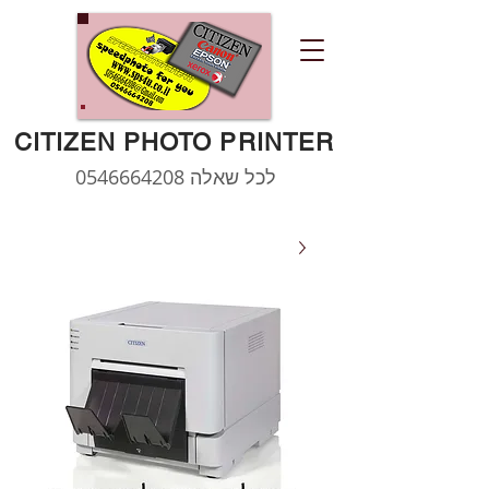
CITIZEN PHOTO PRINTER
לכל שאלה
0546664208