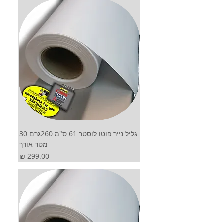
גליל נייר פוטו לוסטר 61 ס"מ 260גרם 30
מטר אורך
מחיר