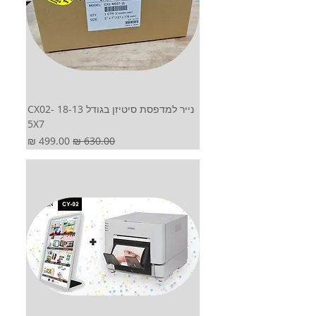
נייר למדפסת סיטיזן בגודל 18-13 CX02-
5X7
מחיר רגיל
מחיר מבצע