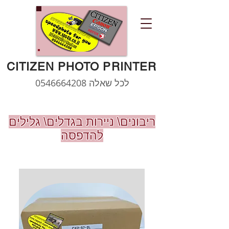
CITIZEN PHOTO PRINTER
לכל שאלה
0546664208
ריבונים\ ניירות בגדלים\ גלילים
להדפסה