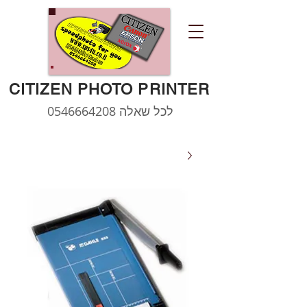
CITIZEN PHOTO PRINTER
לכל שאלה
0546664208