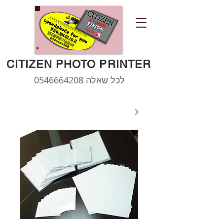
CITIZEN PHOTO PRINTER
לכל שאלה
0546664208