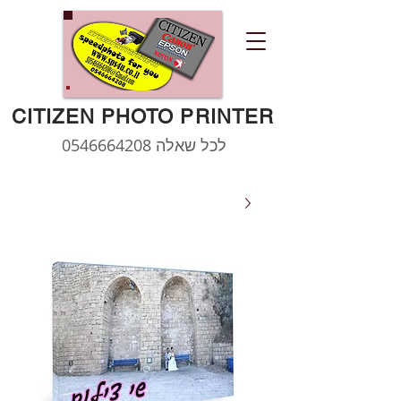
CITIZEN PHOTO PRINTER
לכל שאלה
0546664208